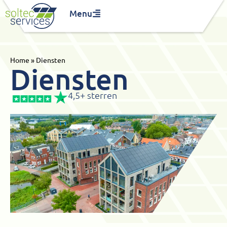
Menu
Home
»
Diensten
Diensten
4,5+ sterren