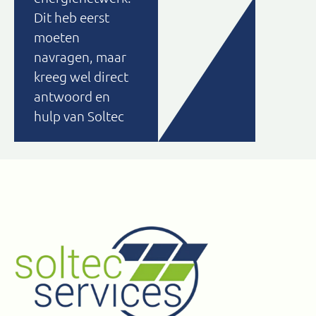
Dit heb eerst
moeten
navragen, maar
kreeg wel direct
antwoord en
hulp van Soltec