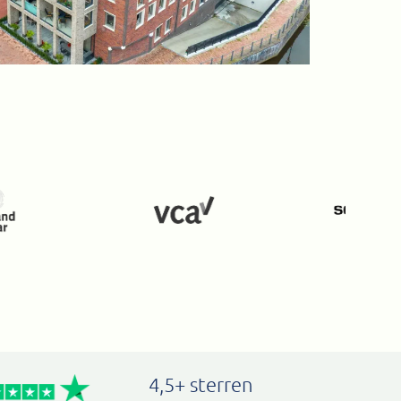
4,5+ sterren