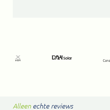
Alleen
echte reviews