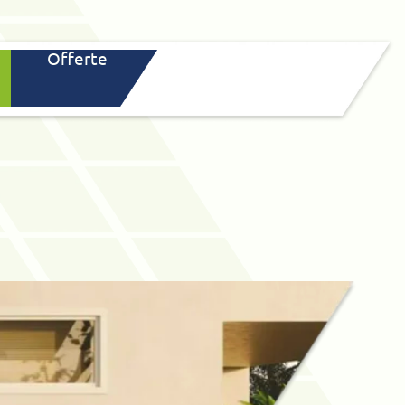
Offerte