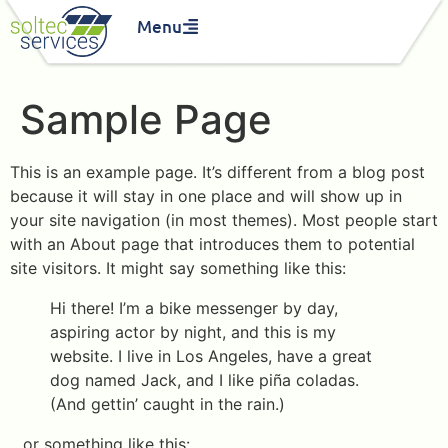
Menu
Sample Page
This is an example page. It’s different from a blog post
because it will stay in one place and will show up in
your site navigation (in most themes). Most people start
with an About page that introduces them to potential
site visitors. It might say something like this:
Hi there! I’m a bike messenger by day,
aspiring actor by night, and this is my
website. I live in Los Angeles, have a great
dog named Jack, and I like piña coladas.
(And gettin’ caught in the rain.)
…or something like this: